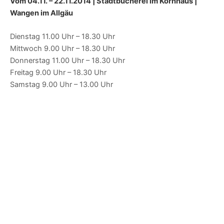
Vom 04.11. – 22.11.2014 | Stadtbücherei im Kornhaus |
Wangen im Allgäu
Dienstag 11.00 Uhr – 18.30 Uhr
Mittwoch 9.00 Uhr – 18.30 Uhr
Donnerstag 11.00 Uhr – 18.30 Uhr
Freitag 9.00 Uhr – 18.30 Uhr
Samstag 9.00 Uhr – 13.00 Uhr