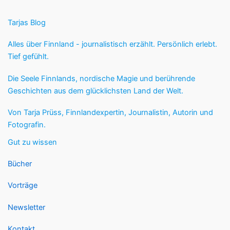
Tarjas Blog
Alles über Finnland - journalistisch erzählt. Persönlich erlebt.
Tief gefühlt.
Die Seele Finnlands, nordische Magie und berührende
Geschichten aus dem glücklichsten Land der Welt.
Von Tarja Prüss, Finnlandexpertin, Journalistin, Autorin und
Fotografin.
Gut zu wissen
Bücher
Vorträge
Newsletter
Kontakt