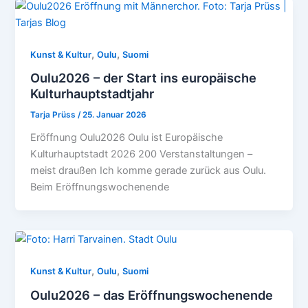
,
,
Kunst & Kultur
Oulu
Suomi
Oulu2026 – der Start ins europäische
Kulturhauptstadtjahr
Tarja Prüss
/
25. Januar 2026
Eröffnung Oulu2026 Oulu ist Europäische
Kulturhauptstadt 2026 200 Verstanstaltungen –
meist draußen Ich komme gerade zurück aus Oulu.
Beim Eröffnungswochenende
,
,
Kunst & Kultur
Oulu
Suomi
Oulu2026 – das Eröffnungswochenende