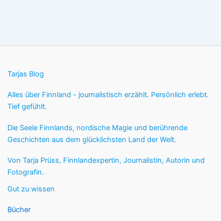
Tarjas Blog
Alles über Finnland - journalistisch erzählt. Persönlich erlebt.
Tief gefühlt.
Die Seele Finnlands, nordische Magie und berührende
Geschichten aus dem glücklichsten Land der Welt.
Von Tarja Prüss, Finnlandexpertin, Journalistin, Autorin und
Fotografin.
Gut zu wissen
Bücher