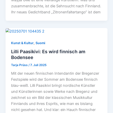
zusammenbrachte, ist die Sehnsucht nach Finnland.
Ihr neues Gedichtband „Zitronenfaltertango“ ist dem
,
Kunst & Kultur
Suomi
Lilli Paasikivi: Es wird finnisch am
Bodensee
Tarja Prüss
/
7. Juli 2025
Mit der neuen finnischen Intendantin der Bregenzer
Festspiele wird der Sommer am Bodensee finnisch
blau-weiß. Lilli Paasikivi bringt nordische Künstler
und Künstlerinnen sowie Werke nach Bregenz und
zeichnet so ein Bild der klassischen Musikkultur
Finnlands und ihres Esprits, wie man es bislang
nicht gesehen hat. Und klar: ein Hauch finnischer