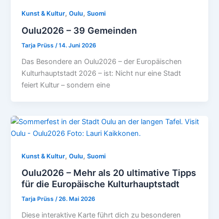
,
,
Kunst & Kultur
Oulu
Suomi
Oulu2026 – 39 Gemeinden
Tarja Prüss
/
14. Juni 2026
Das Besondere an Oulu2026 – der Europäischen
Kulturhauptstadt 2026 – ist: Nicht nur eine Stadt
feiert Kultur – sondern eine
,
,
Kunst & Kultur
Oulu
Suomi
Oulu2026 – Mehr als 20 ultimative Tipps
für die Europäische Kulturhauptstadt
Tarja Prüss
/
26. Mai 2026
Diese interaktive Karte führt dich zu besonderen