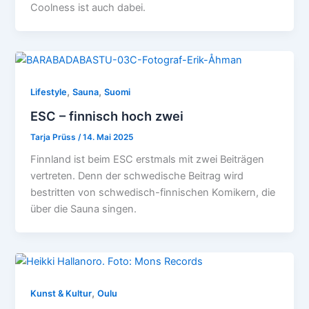
Coolness ist auch dabei.
,
,
Lifestyle
Sauna
Suomi
ESC – finnisch hoch zwei
Tarja Prüss
/
14. Mai 2025
Finnland ist beim ESC erstmals mit zwei Beiträgen
vertreten. Denn der schwedische Beitrag wird
bestritten von schwedisch-finnischen Komikern, die
über die Sauna singen.
,
Kunst & Kultur
Oulu