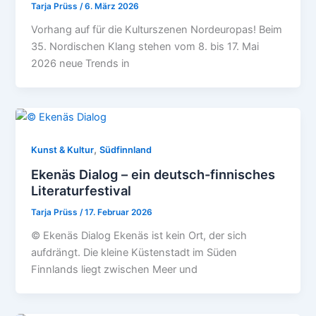
Tarja Prüss
/
6. März 2026
Vorhang auf für die Kulturszenen Nordeuropas! Beim
35. Nordischen Klang stehen vom 8. bis 17. Mai
2026 neue Trends in
,
Kunst & Kultur
Südfinnland
Ekenäs Dialog – ein deutsch-finnisches
Literaturfestival
Tarja Prüss
/
17. Februar 2026
© Ekenäs Dialog Ekenäs ist kein Ort, der sich
aufdrängt. Die kleine Küstenstadt im Süden
Finnlands liegt zwischen Meer und