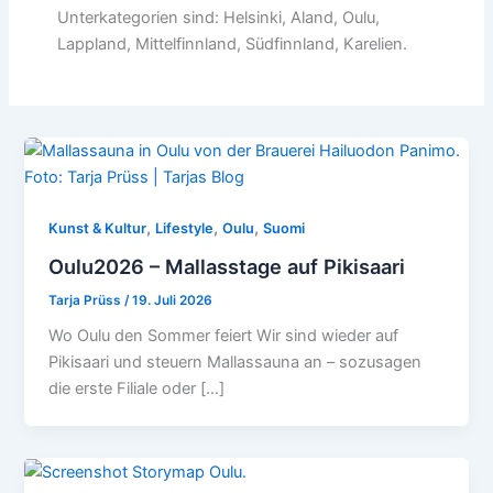
Unterkategorien sind: Helsinki, Aland, Oulu,
Lappland, Mittelfinnland, Südfinnland, Karelien.
,
,
,
Kunst & Kultur
Lifestyle
Oulu
Suomi
Oulu2026 – Mallasstage auf Pikisaari
Tarja Prüss
/
19. Juli 2026
Wo Oulu den Sommer feiert Wir sind wieder auf
Pikisaari und steuern Mallassauna an – sozusagen
die erste Filiale oder […]