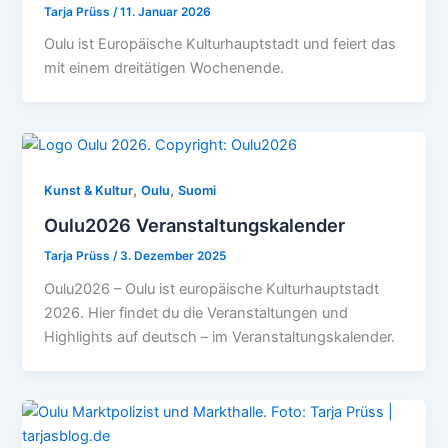
Tarja Prüss
/
11. Januar 2026
Oulu ist Europäische Kulturhauptstadt und feiert das
mit einem dreitätigen Wochenende.
,
,
Kunst & Kultur
Oulu
Suomi
Oulu2026 Veranstaltungskalender
Tarja Prüss
/
3. Dezember 2025
Oulu2026 – Oulu ist europäische Kulturhauptstadt
2026. Hier findet du die Veranstaltungen und
Highlights auf deutsch – im Veranstaltungskalender.