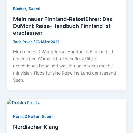
,
Bücher
Suomi
Mein neuer Finnland-Reiseführer: Das
DuMont Reise-Handbuch Finnland ist
erschienen
Tarja Prüss
/
17. März 2026
Mein neues DuMont Reise-Handbuch Finnland ist
erschienen. Warum ich diesen Reiseführer
geschrieben habe und was ihn besonders macht –
mit vielen Tipps für eine Reise ins Land der tausend
Seen.
,
Kunst & Kultur
Suomi
Nordischer Klang