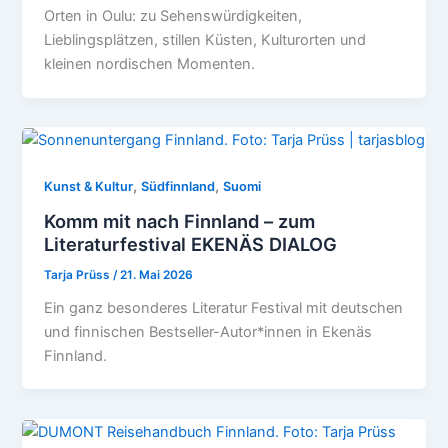
Orten in Oulu: zu Sehenswürdigkeiten,
Lieblingsplätzen, stillen Küsten, Kulturorten und
kleinen nordischen Momenten.
,
,
Kunst & Kultur
Südfinnland
Suomi
Komm mit nach Finnland – zum
Literaturfestival EKENÄS DIALOG
Tarja Prüss
/
21. Mai 2026
Ein ganz besonderes Literatur Festival mit deutschen
und finnischen Bestseller-Autor*innen in Ekenäs
Finnland.