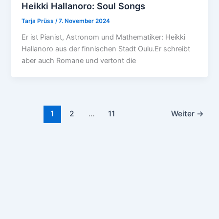
Heikki Hallanoro: Soul Songs
Tarja Prüss
/
7. November 2024
Er ist Pianist, Astronom und Mathematiker: Heikki
Hallanoro aus der finnischen Stadt Oulu.Er schreibt
aber auch Romane und vertont die
1
2
…
11
Weiter
→