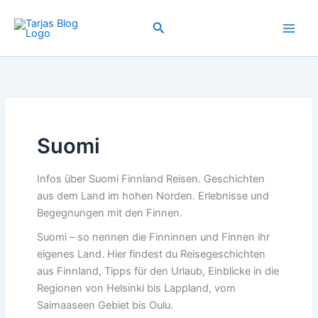
Zum
Inhalt
Suchen
springen
Suomi
Infos über Suomi Finnland Reisen. Geschichten
aus dem Land im hohen Norden. Erlebnisse und
Begegnungen mit den Finnen.
Suomi – so nennen die Finninnen und Finnen ihr
eigenes Land. Hier findest du Reisegeschichten
aus Finnland, Tipps für den Urlaub, Einblicke in die
Regionen von Helsinki bis Lappland, vom
Saimaaseen Gebiet bis Oulu.