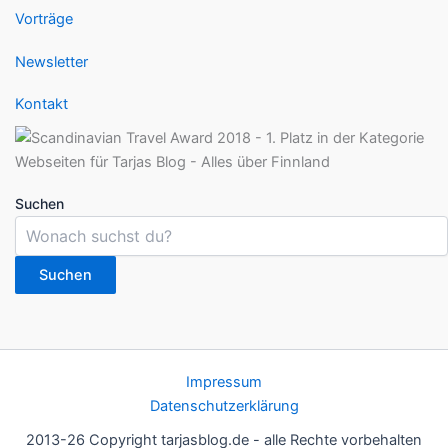
Vorträge
Newsletter
Kontakt
Suchen
Suchen
Impressum
Datenschutzerklärung
2013-26 Copyright tarjasblog.de - alle Rechte vorbehalten