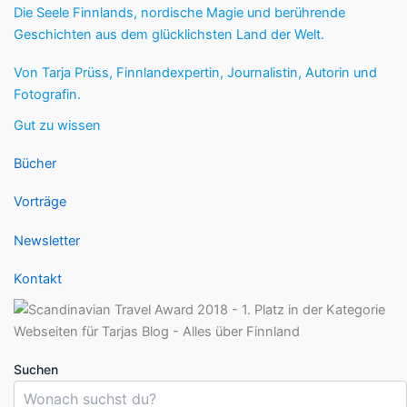
Die Seele Finnlands, nordische Magie und berührende
Geschichten aus dem glücklichsten Land der Welt.
Von Tarja Prüss, Finnlandexpertin, Journalistin, Autorin und
Fotografin.
Gut zu wissen
Bücher
Vorträge
Newsletter
Kontakt
Suchen