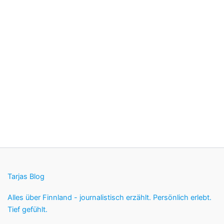
Tarjas Blog
Alles über Finnland - journalistisch erzählt. Persönlich erlebt.
Tief gefühlt.