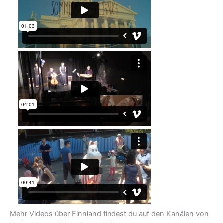
Mehr Videos über Finnland findest du auf den Kanälen von