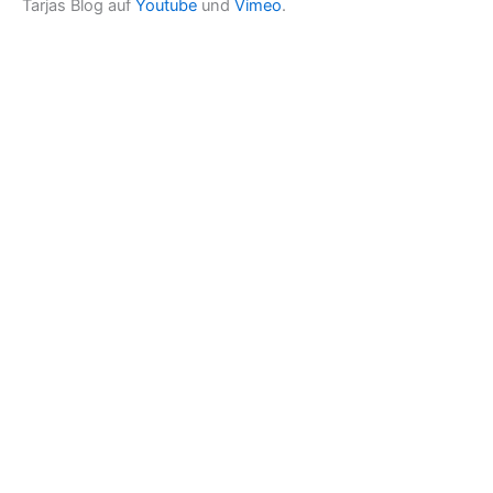
Tarjas Blog auf
Youtube
und
Vimeo
.