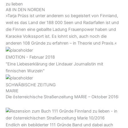
AB IN DEN NORDEN
»Tarja Prüss ist unter anderem so begeistert von Finnland,
weil es das Land der 188 000 Seen und Radarfallen ist und
die Finnen eine geballte Ladung Frauenpower haben und
Karaoke Volkssport ist. Es lohnt sich, auch noch die
anderen 108 Gründe zu erfahren – in Theorie und Praxis.«
EMOTION - Februar 2018
"Eine Liebeserklärung der Lindauer Journalistin mit
finnischen Wurzeln"
SCHWÄBISCHE ZEITUNG
MARIE
Die österreichische Straßenzeitung MARIE – Oktober 2016:
Endlich ein bebilderter 111 Gründe Band und dabei auch