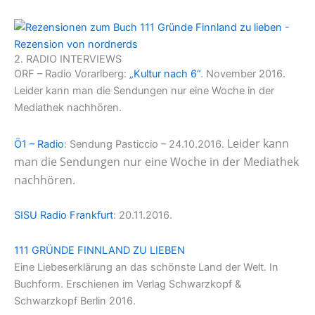
2. RADIO INTERVIEWS
ORF – Radio Vorarlberg:
„Kultur nach 6“
. November 2016.
Leider kann man die Sendungen nur eine Woche in der
Mediathek nachhören.
Leider kann
Ö1 – Radio
: Sendung Pasticcio – 24.10.2016.
man die Sendungen nur eine Woche in der Mediathek
nachhören.
SISU Radio Frankfurt
: 20.11.2016.
111 GRÜNDE FINNLAND ZU LIEBEN
Eine Liebeserklärung an das schönste Land der Welt. In
Buchform. Erschienen im Verlag Schwarzkopf &
Schwarzkopf Berlin 2016.