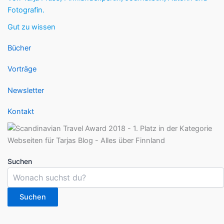
Fotografin.
Gut zu wissen
Bücher
Vorträge
Newsletter
Kontakt
Suchen
Suchen