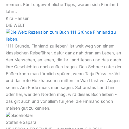
nennen. Fünf ungewöhnliche Tipps, warum sich Finnland
lohnt.
Kira Hanser
DIE WELT
"111 Gründe, Finnland zu lieben" ist weit weg von einem
klassischen Reiseführer, dafür ganz nah dran am Leben, an
den Menschen, an jenen, die ihr Land lieben und das durch
ihre Geschichten nach außen tragen. Den Schnee unter der
Füßen kann man förmlich spüren, wenn Tarja Prüss erzählt
und das rote Holzhäuschen mitten im Wald fast vor Augen
sehen. Am Ende muss man sagen: Schönstes Land hin
oder her, wer den Norden mag, wird dieses Buch lieben -
das gilt auch und vor allem für jene, die Finnland schon
meinen gut zu kennen.
Stefanie Sapara