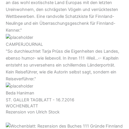
an das wohl exotischste Land Europas mit den letzten
Ureinwohnern, den schrägsten Vögeln und verrücktesten
Wettbewerben. Eine randvolle Schatzkiste für Finnland-
Neulinge und ein Überraschungsgeschenk für Finnland-
Kenner."
CAMPERJOURNAL
"So durchleuchtet Tarja Prüss die Eigenheiten des Landes,
ebenso humor- wie liebevoll. In ihren 111 ›Weil…‹- Kapiteln
entsteht so unversehens ein schillerndes Länderporträt.
Kein Reiseführer, wie die Autorin selbst sagt, sondern ein
Reiseverführer."
Beda Haniman
ST. GALLER TAGBLATT - 16.7.2016
WOCHENBLATT
Rezension von Ulrich Stock