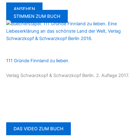
ANSEHEN
STIMMEN ZUM BUCH
111 Gründe Finnland zu lieben
Verlag Schwarzkopf & Schwarzkopf Berlin. 2. Auflage 2017.
DAS VIDEO ZUM BUCH