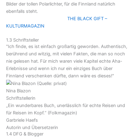
Bilder der tollen Polarlichter, für die Finnland natürlich
ebenfalls steht.
THE BLACK GIFT –
KULTURMAGAZIN​
1.3 Schriftsteller
"Ich finde, es ist einfach großartig geworden. Authentisch,
berührend und witzig, mit vielen Fakten, die man so noch
nie gelesen hat. Für mich waren viele Kapitel echte Aha-
Erlebnisse und wenn ich nur ein einziges Buch über
Finnland verschenken dürfte, dann wäre es dieses!"
Nina Blazon
Schriftstellerin
„Ein wunderbares Buch, unerlässlich für echte Reisen und
für Reisen im Kopf.“ (Folkmagazin)
Garbriele Haefs
Autorin und Übersetzerin
1.4 DFG & Blogger