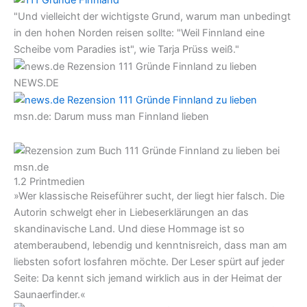
"Und vielleicht der wichtigste Grund, warum man unbedingt
in den hohen Norden reisen sollte: "Weil Finnland eine
Scheibe vom Paradies ist", wie Tarja Prüss weiß."
NEWS.DE
msn.de: Darum muss man Finnland lieben
1.2 Printmedien
»Wer klassische Reiseführer sucht, der liegt hier falsch. Die
Autorin schwelgt eher in Liebeserklärungen an das
skandinavische Land. Und diese Hommage ist so
atemberaubend, lebendig und kenntnisreich, dass man am
liebsten sofort losfahren möchte. Der Leser spürt auf jeder
Seite: Da kennt sich jemand wirklich aus in der Heimat der
Saunaerfinder.«