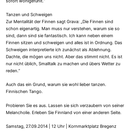
sofort wohlgefühlt.“
Tanzen und Schweigen
Zur Mentalität der Finnen sagt Grava: „Die Finnen sind
schon eigenartig. Man muss nur verstehen, warum sie so
sind, dann sind sie fantastisch. Ich kann neben einem
Finnen sitzen und schweigen und alles ist in Ordnung. Das
Schweigen interpretierte ich zunächst als Ablehnung.
Dachte, die mögen uns nicht. Aber das stimmt nicht. Es ist
nur nicht üblich, Smalltalk zu machen und übers Wetter zu
reden.“
Auch das ein Grund, warum sie wohl lieber tanzen.
Finnischen Tango.
Probieren Sie es aus. Lassen sie sich verzaubern von seiner
Melancholie. Erleben Sie Finnland von einer anderen Seite.
Samstag, 27.09.2014 | 12 Uhr | Kornmarktplatz Bregenz