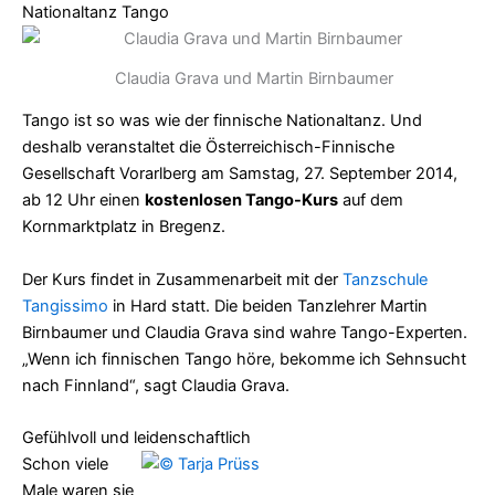
Nationaltanz Tango
Claudia Grava und Martin Birnbaumer
Tango ist so was wie der finnische Nationaltanz. Und
deshalb veranstaltet die Österreichisch-Finnische
Gesellschaft Vorarlberg am Samstag, 27. September 2014,
ab 12 Uhr einen
kostenlosen Tango-Kurs
auf dem
Kornmarktplatz in Bregenz.
Der Kurs findet in Zusammenarbeit mit der
Tanzschule
Tangissimo
in Hard statt. Die beiden Tanzlehrer Martin
Birnbaumer und Claudia Grava sind wahre Tango-Experten.
„Wenn ich finnischen Tango höre, bekomme ich Sehnsucht
nach Finnland“, sagt Claudia Grava.
Gefühlvoll und leidenschaftlich
Schon viele
Male waren sie