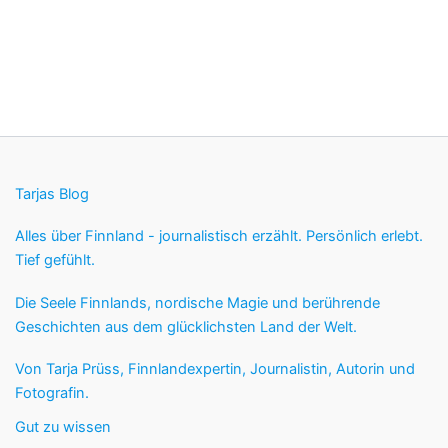
Tarjas Blog
Alles über Finnland - journalistisch erzählt. Persönlich erlebt.
Tief gefühlt.
Die Seele Finnlands, nordische Magie und berührende
Geschichten aus dem glücklichsten Land der Welt.
Von Tarja Prüss, Finnlandexpertin, Journalistin, Autorin und
Fotografin.
Gut zu wissen