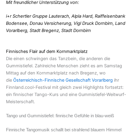
Mit freundlicher Unterstützung von:
i+r Schertler Gruppe Lauterach, Alpla Hard, Raiffeisenbank
Bodensee, Donau Versicherung, Vigl Druck Dornbirn, Land
Vorarlberg, Stadt Bregenz, Stadt Dornbirn
Finnisches Flair auf dem Kornmarktplatz
Die einen schwingen das Tanzbein, die anderen die
Gummistiefel. Zahlreiche Menschen zieht es am Samstag
Mittag auf den Kornmarktplatz nach Bregenz, wo
die
Österreichisch-Finnische Gesellschaft Vorarlberg
ihr
Finnland.cool-Festival mit gleich zwei Highlights fortsetzt:
ein finnischer Tango-Kurs und eine Gummistiefel-Weitwurf-
Meisterschaft.
Tango und Gummistiefel: finnische Gefühle in blau-weiß
Finnische Tangomusik schallt bei strahlend blauem Himmel