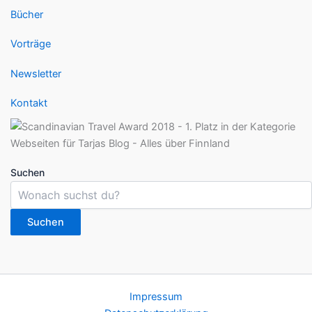
Bücher
Vorträge
Newsletter
Kontakt
Suchen
Suchen
Impressum