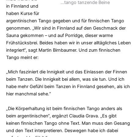
…tango tanzende Beine
in Finnland und
haben Kurse für
argentinischen Tango gegeben und für finnischen Tango
genommen. „Wir sind in Finnland auf den Geschmack der
Sauna gekommen – und auf Porridge, dieser warme
Frühstücksbrei. Beides haben wir in unser alltägliches Leben
integriert“, sagt Martin Birnbaumer. Und zum finnischen
Tango meint er:
„Mich fasziniert die Innigkeit und das Einlassen der Finnen
beim Tanzen. Die Innigkeit bei allem, was sie tun. Und ich
habe mehr Gefühl beim Tanzen in Finnland gesehen, als ich
hier manchmal sehe.“
„Die Körperhaltung ist beim finnischen Tango anders als
beim argentinischen“, ergänzt Claudia Grava. „Es gibt
keinen finnischen Tango ohne Text. Man muss den Gesang
und den Text interpretieren. Deswegen habe ich dabei