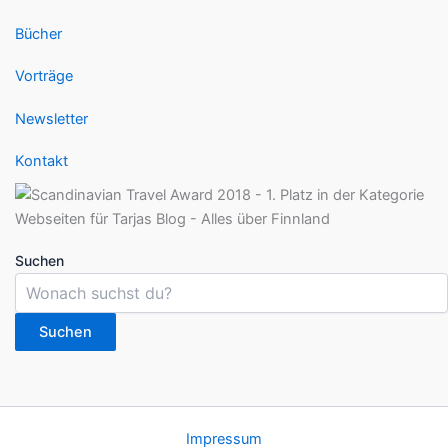
Bücher
Vorträge
Newsletter
Kontakt
Suchen
Suchen
Impressum