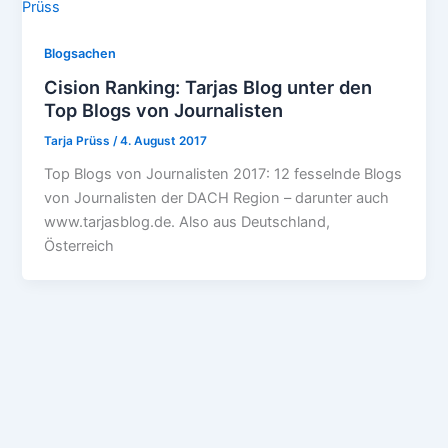
Blogsachen
Cision Ranking: Tarjas Blog unter den
Top Blogs von Journalisten
Tarja Prüss
/
4. August 2017
Top Blogs von Journalisten 2017: 12 fesselnde Blogs
von Journalisten der DACH Region – darunter auch
www.tarjasblog.de. Also aus Deutschland,
Österreich