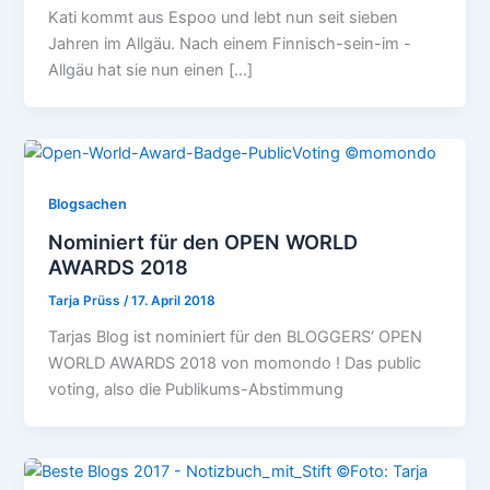
Kati kommt aus Espoo und lebt nun seit sieben
Jahren im Allgäu. Nach einem Finnisch-sein-im -
Allgäu hat sie nun einen […]
Blogsachen
Nominiert für den OPEN WORLD
AWARDS 2018
Tarja Prüss
/
17. April 2018
Tarjas Blog ist nominiert für den BLOGGERS‘ OPEN
WORLD AWARDS 2018 von momondo ! Das public
voting, also die Publikums-Abstimmung