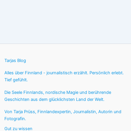
Tarjas Blog
Alles über Finnland - journalistisch erzählt. Persönlich erlebt.
Tief gefühlt.
Die Seele Finnlands, nordische Magie und berührende
Geschichten aus dem glücklichsten Land der Welt.
Von Tarja Prüss, Finnlandexpertin, Journalistin, Autorin und
Fotografin.
Gut zu wissen