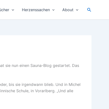
Suchen
ücher
Herzenssachen
About
at sie nun einen Sauna-Blog gestartet. Das
der, bis sie irgendwann blieb. Und in Michel
innische Schule, in Vorarlberg. „Und alle