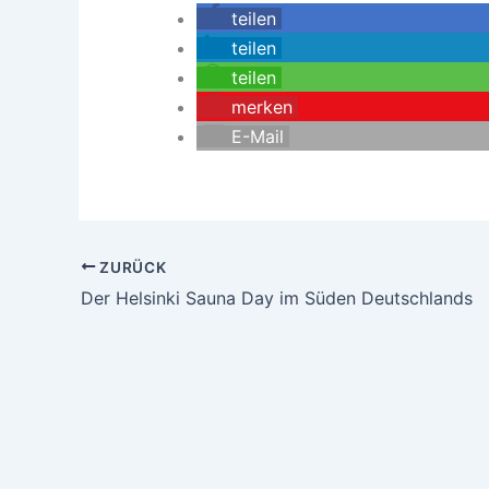
teilen
teilen
teilen
merken
E-Mail
ZURÜCK
Der Helsinki Sauna Day im Süden Deutschlands