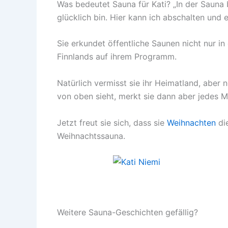
Was bedeutet Sauna für Kati? „In der Sauna b
glücklich bin. Hier kann ich abschalten und 
Sie erkundet öffentliche Saunen nicht nur i
Finnlands auf ihrem Programm.
Natürlich vermisst sie ihr Heimatland, aber
von oben sieht, merkt sie dann aber jedes Ma
Jetzt freut sie sich, dass sie
Weihnachten
die
Weihnachtssauna.
Weitere Sauna-Geschichten gefällig?