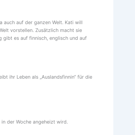
 auch auf der ganzen Welt. Kati will
elt vorstellen. Zusätzlich macht sie
gibt es auf finnisch, englisch und auf
bt ihr Leben als „Auslandsfinnin“ für die
 in der Woche angeheizt wird.