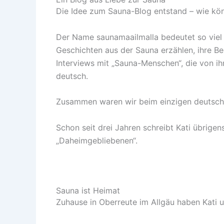
Die Idee zum Sauna-Blog entstand – wie könn
Der Name saunamaailmalla bedeutet so viel w
Geschichten aus der Sauna erzählen, ihre Be
Interviews mit „Sauna-Menschen“, die von ih
deutsch.
Zusammen waren wir beim einzigen deutsch
Schon seit drei Jahren schreibt Kati übrigen
„Daheimgebliebenen“.
Sauna ist Heimat
Zuhause in Oberreute im Allgäu haben Kati u