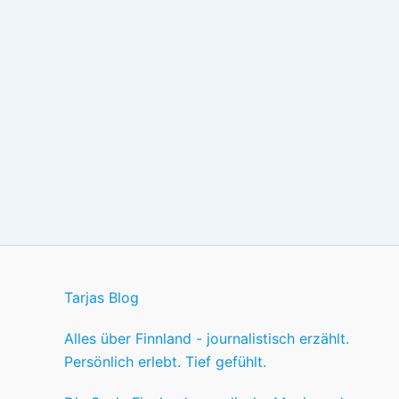
Tarjas Blog
Alles über Finnland - journalistisch erzählt.
Persönlich erlebt. Tief gefühlt.