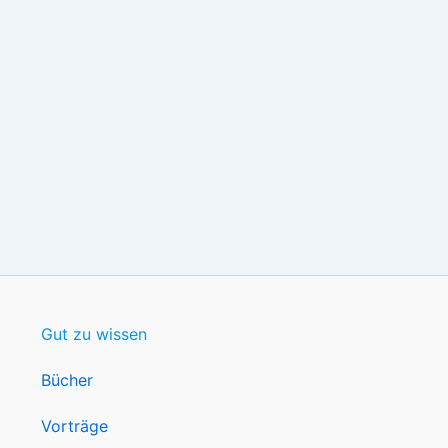
Gut zu wissen
Bücher
Vorträge