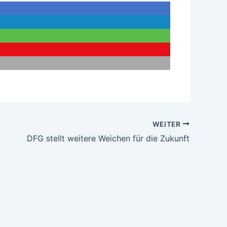
WEITER
DFG stellt weitere Weichen für die Zukunft