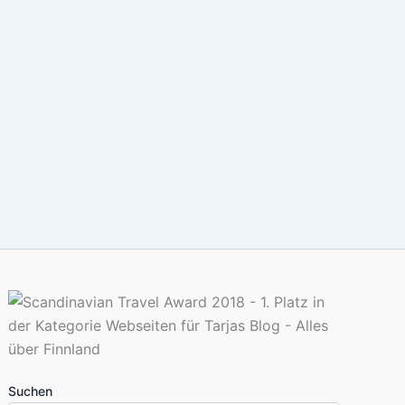
Suchen