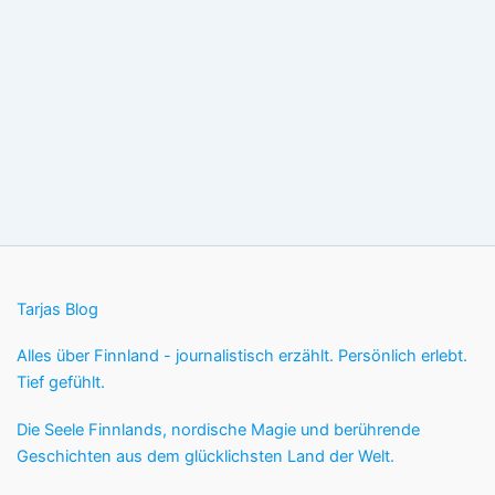
Tarjas Blog
Alles über Finnland - journalistisch erzählt. Persönlich erlebt.
Tief gefühlt.
Die Seele Finnlands, nordische Magie und berührende
Geschichten aus dem glücklichsten Land der Welt.