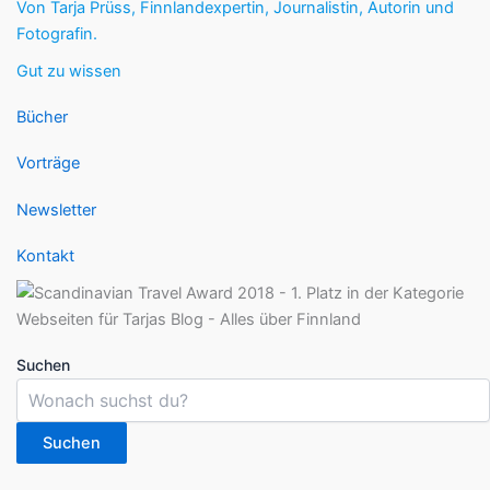
Von Tarja Prüss, Finnlandexpertin, Journalistin, Autorin und
Fotografin.
Gut zu wissen
Bücher
Vorträge
Newsletter
Kontakt
Suchen
Suchen