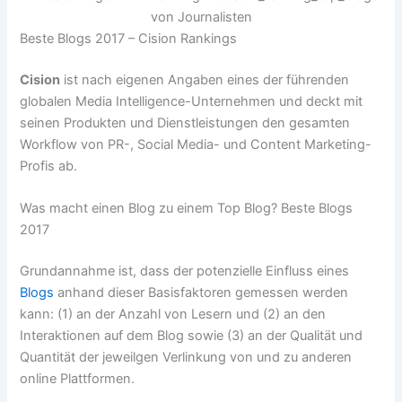
Beste Blogs 2017 – Cision Rankings
Cision
ist nach eigenen Angaben eines der führenden
globalen Media Intelligence-Unternehmen und deckt mit
seinen Produkten und Dienstleistungen den gesamten
Workflow von PR-, Social Media- und Content Marketing-
Profis ab.
Was macht einen Blog zu einem Top Blog? Beste Blogs
2017
Grundannahme ist, dass der potenzielle Einfluss eines
Blogs
anhand dieser Basisfaktoren gemessen werden
kann: (1) an der Anzahl von Lesern und (2) an den
Interaktionen auf dem Blog sowie (3) an der Qualität und
Quantität der jeweilgen Verlinkung von und zu anderen
online Plattformen.