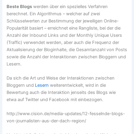
Beste Blogs
werden über ein spezielles Verfahren
berechnet. Ein Algorithmus – welcher auf zwei
Schlüsselwerten zur Bestimmung der jeweiligen Online-
Popularität basiert – erreichnet eine Rangliste, bei der die
Anzahl der Inbound Links und der Monthly Unique Users
(Traffic) verwendet werden, aber auch die Frequenz der
Aktualisierung der Bloginhalte, die Gesamtanzahl von Posts
sowie die Anzahl der Interaktionen zwischen Bloggern und
Lesern.
Da sich die Art und Weise der Interaktionen zwischen
Bloggern und
Lesern
weiterentwickelt, wird in die
Bewertung auch die Interaktion jenseits des Blogs wie
etwa auf Twitter und Facebook mit einbezogen.
http://www.cision.de/media-updates/12-fesselnde-blogs-
von-journalisten-aus-der-dach-region/