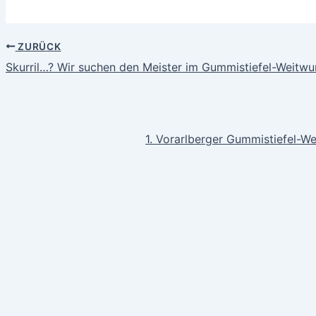
ZURÜCK
Skurril…? Wir suchen den Meister im Gummistiefel-Weitwur
1. Vorarlberger Gummistiefel-We