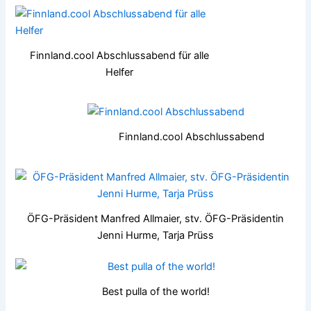
Finnland.cool Abschlussabend für alle
Helfer
Finnland.cool Abschlussabend
ÖFG-Präsident Manfred Allmaier, stv. ÖFG-Präsidentin
Jenni Hurme, Tarja Prüss
Best pulla of the world!