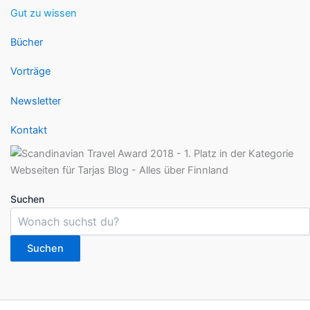
Gut zu wissen
Bücher
Vorträge
Newsletter
Kontakt
Suchen
Suchen