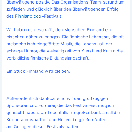
überwältigend positiv. Das Organisations-Team ist rund um
zufrieden und glücklich über den überwältigenden Erfolg
des
Finnland.cool
-Festivals.
Wir haben es geschafft, den Menschen Finnland ein
bisschen näher zu bringen. Die finnische Lebensart, die oft
melancholisch eingefärbte Musik, die Lebenslust, der
schräge Humor, die Vielseitigkeit von Kunst und Kultur, die
vorbildliche finnische Bildungslandschaft.
Ein Stück Finnland wird bleiben.
Außerordentlich dankbar sind wir den großzügigen
Sponsoren und Förderer, die das Festival erst möglich
gemacht haben.
Und ebenfalls ein großer Dank an all die
Kooperationspartner und Helfer, die großen Anteil
am Gelingen dieses Festivals hatten.