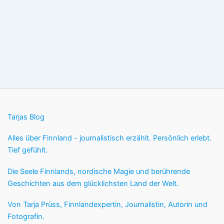
Tarjas Blog
Alles über Finnland - journalistisch erzählt. Persönlich erlebt.
Tief gefühlt.
Die Seele Finnlands, nordische Magie und berührende
Geschichten aus dem glücklichsten Land der Welt.
Von Tarja Prüss, Finnlandexpertin, Journalistin, Autorin und
Fotografin.