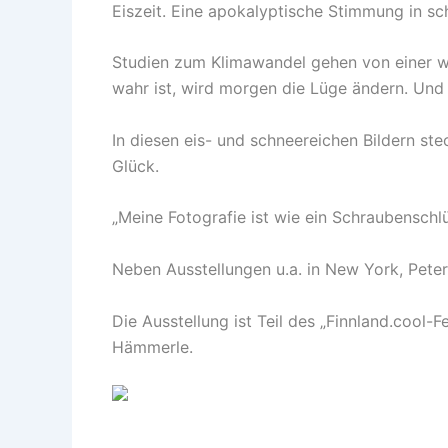
Eiszeit. Eine apokalyptische Stimmung in s
Studien zum Klimawandel gehen von einer we
wahr ist, wird morgen die Lüge ändern. Und 
In diesen eis- und schneereichen Bildern ste
Glück.
„Meine Fotografie ist wie ein Schraubenschl
Neben Ausstellungen u.a. in New York, Peter
Die Ausstellung ist Teil des „Finnland.cool-F
Hämmerle.