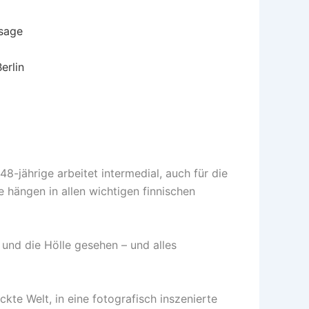
ssage
erlin
48-jährige arbeitet intermedial, auch für die
ke hängen in allen wichtigen finnischen
 und die Hölle gesehen – und alles
ckte Welt, in eine fotografisch inszenierte