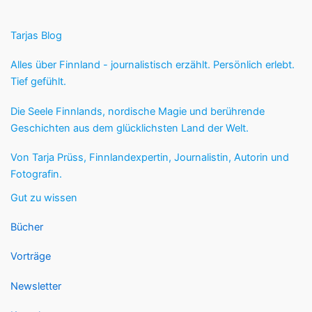
Tarjas Blog
Alles über Finnland - journalistisch erzählt. Persönlich erlebt.
Tief gefühlt.
Die Seele Finnlands, nordische Magie und berührende
Geschichten aus dem glücklichsten Land der Welt.
Von Tarja Prüss, Finnlandexpertin, Journalistin, Autorin und
Fotografin.
Gut zu wissen
Bücher
Vorträge
Newsletter