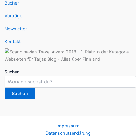
Bücher
Vorträge
Newsletter
Kontakt
Suchen
Suchen
Impressum
Datenschutzerklärung