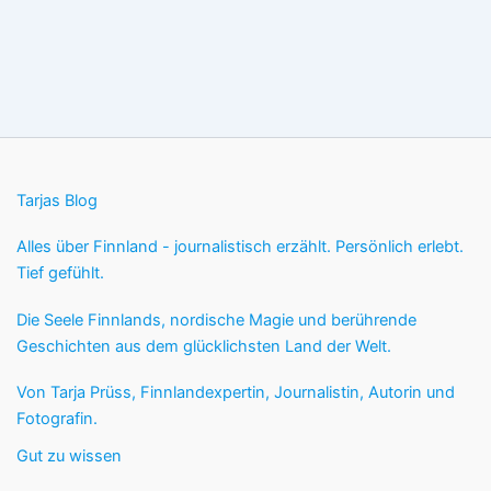
Tarjas Blog
Alles über Finnland - journalistisch erzählt. Persönlich erlebt.
Tief gefühlt.
Die Seele Finnlands, nordische Magie und berührende
Geschichten aus dem glücklichsten Land der Welt.
Von Tarja Prüss, Finnlandexpertin, Journalistin, Autorin und
Fotografin.
Gut zu wissen