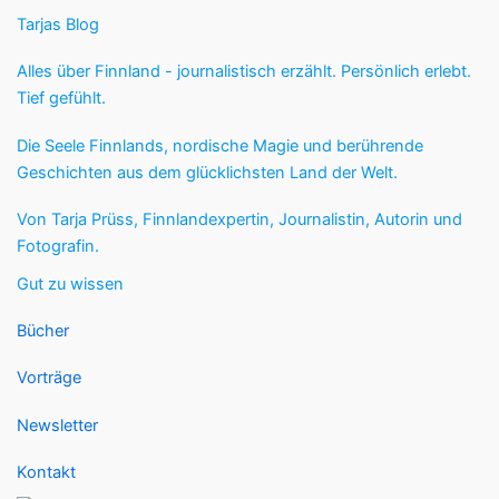
Tarjas Blog
Alles über Finnland - journalistisch erzählt. Persönlich erlebt.
Tief gefühlt.
Die Seele Finnlands, nordische Magie und berührende
Geschichten aus dem glücklichsten Land der Welt.
Von Tarja Prüss, Finnlandexpertin, Journalistin, Autorin und
Fotografin.
Gut zu wissen
Bücher
Vorträge
Newsletter
Kontakt