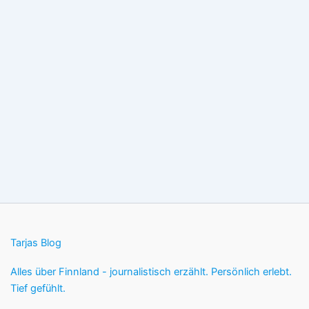
Tarjas Blog
Alles über Finnland - journalistisch erzählt. Persönlich erlebt.
Tief gefühlt.