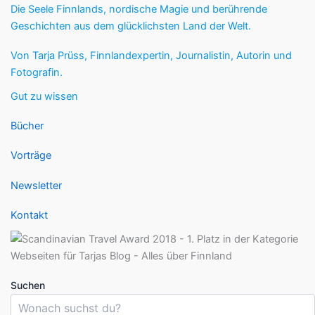
Die Seele Finnlands, nordische Magie und berührende
Geschichten aus dem glücklichsten Land der Welt.
Von Tarja Prüss, Finnlandexpertin, Journalistin, Autorin und
Fotografin.
Gut zu wissen
Bücher
Vorträge
Newsletter
Kontakt
Suchen