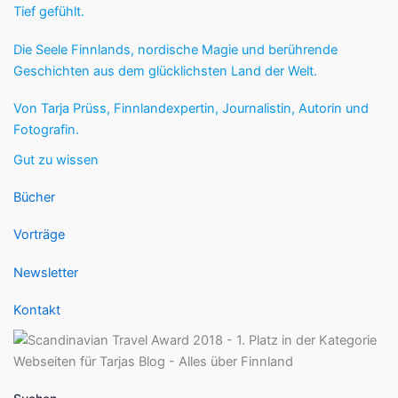
Tief gefühlt.
Die Seele Finnlands, nordische Magie und berührende
Geschichten aus dem glücklichsten Land der Welt.
Von Tarja Prüss, Finnlandexpertin, Journalistin, Autorin und
Fotografin.
Gut zu wissen
Bücher
Vorträge
Newsletter
Kontakt