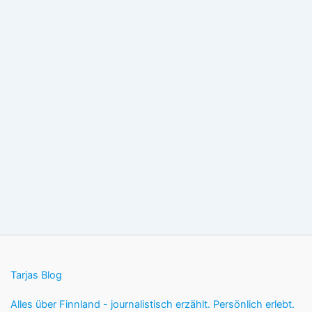
Tarjas Blog
Alles über Finnland - journalistisch erzählt. Persönlich erlebt.