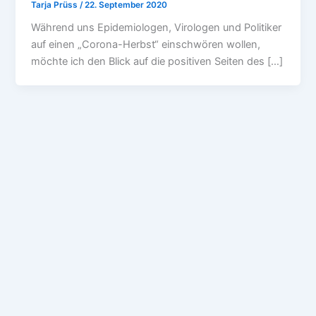
Tarja Prüss
/
22. September 2020
Während uns Epidemiologen, Virologen und Politiker
auf einen „Corona-Herbst“ einschwören wollen,
möchte ich den Blick auf die positiven Seiten des […]