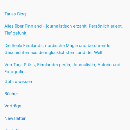
Tarjas Blog
Alles über Finnland - journalistisch erzählt. Persönlich erlebt.
Tief gefühlt.
Die Seele Finnlands, nordische Magie und berührende
Geschichten aus dem glücklichsten Land der Welt.
Von Tarja Prüss, Finnlandexpertin, Journalistin, Autorin und
Fotografin.
Gut zu wissen
Bücher
Vorträge
Newsletter