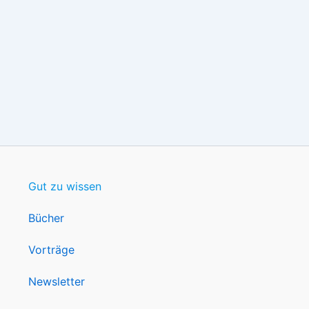
Gut zu wissen
Bücher
Vorträge
Newsletter