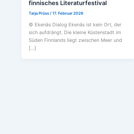
finnisches Literaturfestival
Tarja Prüss
/
17. Februar 2026
© Ekenäs Dialog Ekenäs ist kein Ort, der
sich aufdrängt. Die kleine Küstenstadt im
Süden Finnlands liegt zwischen Meer und
[…]