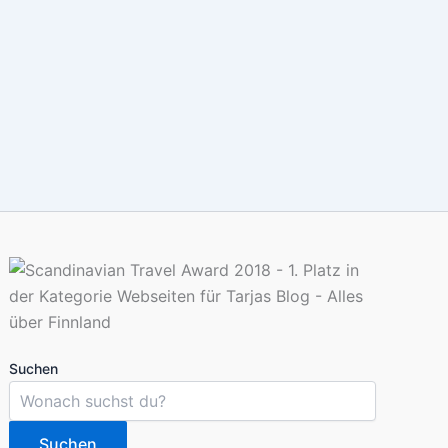
Suchen
Suchen