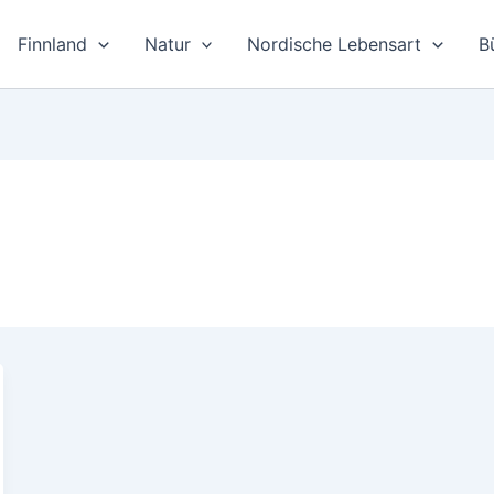
Finnland
Natur
Nordische Lebensart
B