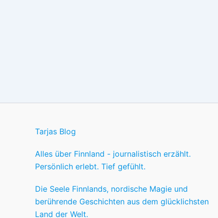
Tarjas Blog
Alles über Finnland - journalistisch erzählt.
Persönlich erlebt. Tief gefühlt.
Die Seele Finnlands, nordische Magie und
berührende Geschichten aus dem glücklichsten
Land der Welt.