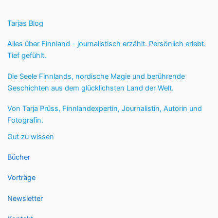
Tarjas Blog
Alles über Finnland - journalistisch erzählt. Persönlich erlebt.
Tief gefühlt.
Die Seele Finnlands, nordische Magie und berührende
Geschichten aus dem glücklichsten Land der Welt.
Von Tarja Prüss, Finnlandexpertin, Journalistin, Autorin und
Fotografin.
Gut zu wissen
Bücher
Vorträge
Newsletter