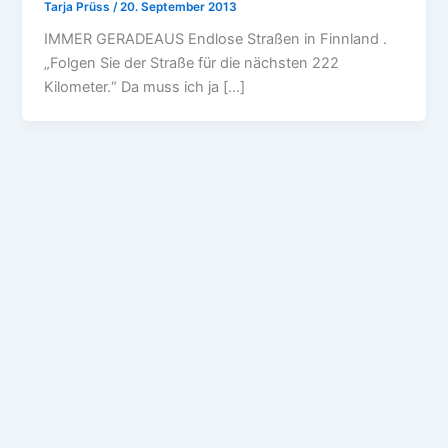
Tarja Prüss
/
20. September 2013
IMMER GERADEAUS Endlose Straßen in Finnland .
„Folgen Sie der Straße für die nächsten 222
Kilometer.“ Da muss ich ja […]