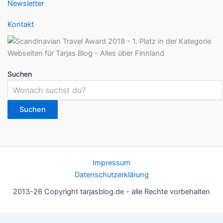
Newsletter
Kontakt
Suchen
Suchen
Impressum
Datenschutzerklärung
2013-26 Copyright tarjasblog.de - alle Rechte vorbehalten
Wir nutzen Cookies für ein gutes Nutzererlebnis, einige sind