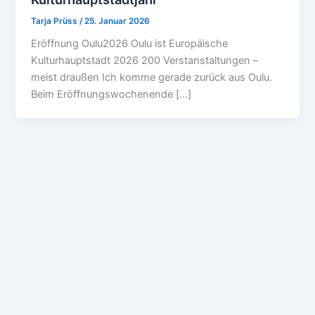
Tarja Prüss
/
25. Januar 2026
Eröffnung Oulu2026 Oulu ist Europäische
Kulturhauptstadt 2026 200 Verstanstaltungen –
meist draußen Ich komme gerade zurück aus Oulu.
Beim Eröffnungswochenende […]