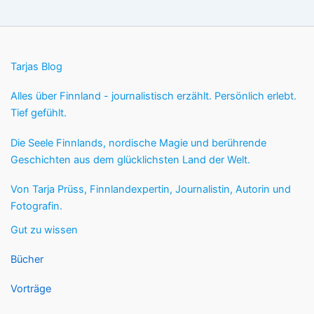
Tarjas Blog
Alles über Finnland - journalistisch erzählt. Persönlich erlebt.
Tief gefühlt.
Die Seele Finnlands, nordische Magie und berührende
Geschichten aus dem glücklichsten Land der Welt.
Von Tarja Prüss, Finnlandexpertin, Journalistin, Autorin und
Fotografin.
Gut zu wissen
Bücher
Vorträge