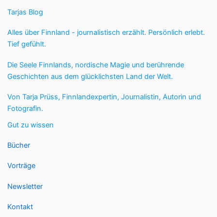
Tarjas Blog
Alles über Finnland - journalistisch erzählt. Persönlich erlebt.
Tief gefühlt.
Die Seele Finnlands, nordische Magie und berührende
Geschichten aus dem glücklichsten Land der Welt.
Von Tarja Prüss, Finnlandexpertin, Journalistin, Autorin und
Fotografin.
Gut zu wissen
Bücher
Vorträge
Newsletter
Kontakt