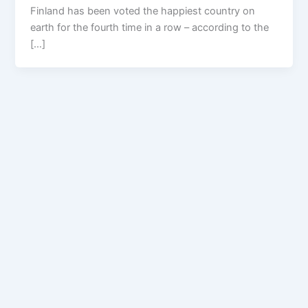
Finland has been voted the happiest country on
earth for the fourth time in a row – according to the
[…]