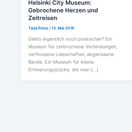
Helsinki City Museum:
Gebrochene Herzen und
Zeitreisen
Tarja Prüss
/
13. Mai 2016
Gehts eigentlich noch poetischer? Ein
Museum für zerbrochene Verbindungen,
verflossene Liebschaften, abgerissene
Bande. Ein Museum für kleine
Erinnerungsstücke, die man […]