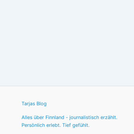
Tarjas Blog
Alles über Finnland - journalistisch erzählt.
Persönlich erlebt. Tief gefühlt.