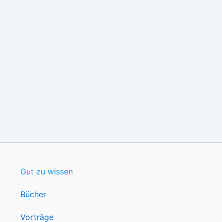
Gut zu wissen
Bücher
Vorträge