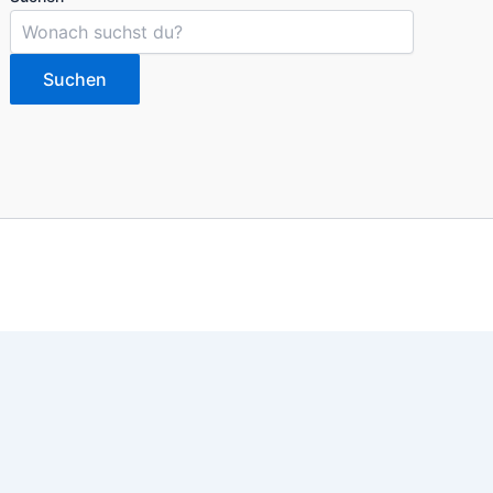
Suchen
imieren. Du kannst die Einstellungen jederzeit deinen