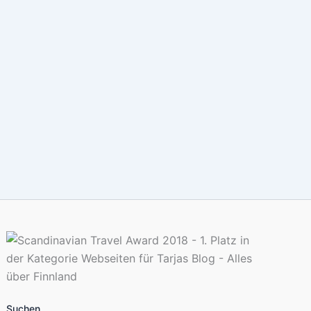
Suchen