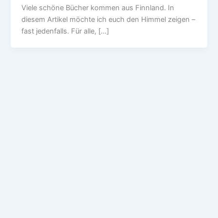
Viele schöne Bücher kommen aus Finnland. In
diesem Artikel möchte ich euch den Himmel zeigen –
fast jedenfalls. Für alle, […]