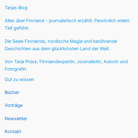
Tarjas Blog
Alles über Finnland - journalistisch erzählt. Persönlich erlebt.
Tief gefühlt.
Die Seele Finnlands, nordische Magie und berührende
Geschichten aus dem glücklichsten Land der Welt.
Von Tarja Prüss, Finnlandexpertin, Journalistin, Autorin und
Fotografin.
Gut zu wissen
Bücher
Vorträge
Newsletter
Kontakt