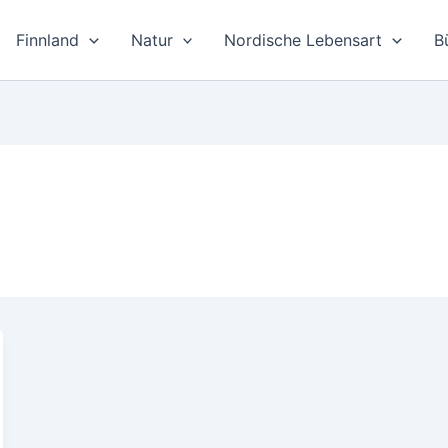
Finnland
Natur
Nordische Lebensart
B