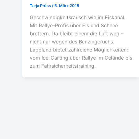
Tarja Prüss
/
5. März 2015
Geschwindigkeitsrausch wie im Eiskanal.
Mit Rallye-Profis über Eis und Schnee
brettern. Da bleibt einem die Luft weg –
nicht nur wegen des Benzingeruchs.
Lappland bietet zahlreiche Möglichkeiten:
vom Ice-Carting über Rallye im Gelände bis
zum Fahrsicherheitstraining.