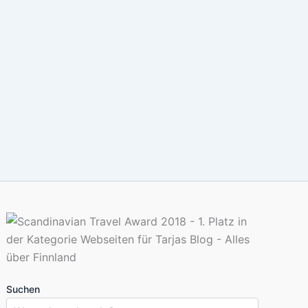
Suchen