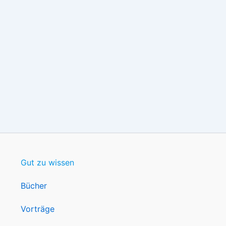
Gut zu wissen
Bücher
Vorträge