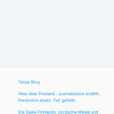
Tarjas Blog
Alles über Finnland - journalistisch erzählt.
Persönlich erlebt. Tief gefühlt.
Die Seele Finnlands, nordische Magie und