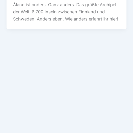
Åland ist anders. Ganz anders. Das größte Archipel
der Welt. 6.700 Inseln zwischen Finnland und
Schweden. Anders eben. Wie anders erfahrt ihr hier!