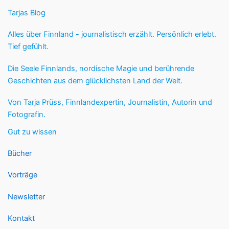
Tarjas Blog
Alles über Finnland - journalistisch erzählt. Persönlich erlebt.
Tief gefühlt.
Die Seele Finnlands, nordische Magie und berührende
Geschichten aus dem glücklichsten Land der Welt.
Von Tarja Prüss, Finnlandexpertin, Journalistin, Autorin und
Fotografin.
Gut zu wissen
Bücher
Vorträge
Newsletter
Kontakt