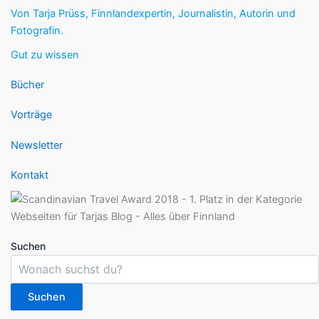
Von Tarja Prüss, Finnlandexpertin, Journalistin, Autorin und
Fotografin.
Gut zu wissen
Bücher
Vorträge
Newsletter
Kontakt
Suchen
Suchen