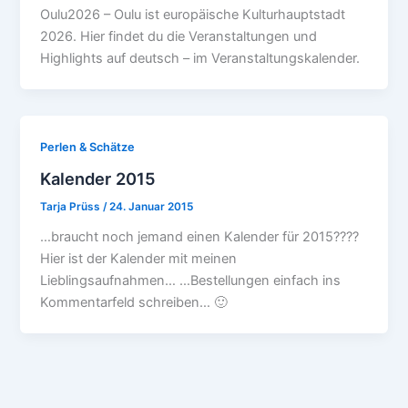
Oulu2026 – Oulu ist europäische Kulturhauptstadt
2026. Hier findet du die Veranstaltungen und
Highlights auf deutsch – im Veranstaltungskalender.
Perlen & Schätze
Kalender 2015
Tarja Prüss
/
24. Januar 2015
…braucht noch jemand einen Kalender für 2015????
Hier ist der Kalender mit meinen
Lieblingsaufnahmen… …Bestellungen einfach ins
Kommentarfeld schreiben… 🙂