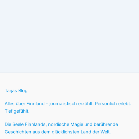
Tarjas Blog
Alles über Finnland - journalistisch erzählt. Persönlich erlebt.
Tief gefühlt.
Die Seele Finnlands, nordische Magie und berührende
Geschichten aus dem glücklichsten Land der Welt.