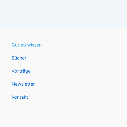
Gut zu wissen
Bücher
Vorträge
Newsletter
Kontakt