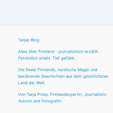
Tarjas Blog
Alles über Finnland - journalistisch erzählt.
Persönlich erlebt. Tief gefühlt.
Die Seele Finnlands, nordische Magie und
berührende Geschichten aus dem glücklichsten
Land der Welt.
Von Tarja Prüss, Finnlandexpertin, Journalistin,
Autorin und Fotografin.