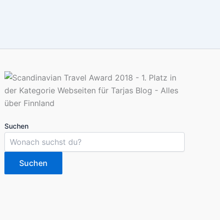
Suchen
Suchen