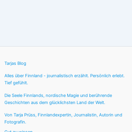
Tarjas Blog
Alles über Finnland - journalistisch erzählt. Persönlich erlebt.
Tief gefühlt.
Die Seele Finnlands, nordische Magie und berührende
Geschichten aus dem glücklichsten Land der Welt.
Von Tarja Prüss, Finnlandexpertin, Journalistin, Autorin und
Fotografin.
Gut zu wissen