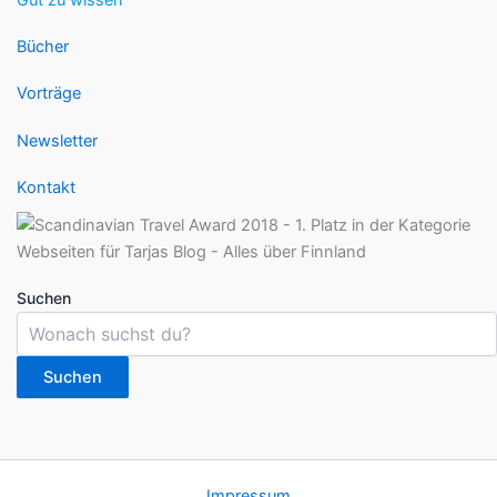
Bücher
Vorträge
Newsletter
Kontakt
Suchen
Suchen
Impressum