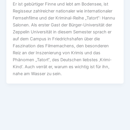
Er ist gebürtiger Finne und lebt am Bodensee, ist
Regisseur zahlreicher nationaler wie internationaler
Fernsehfilme und der Kriminal-Reihe „Tatort“: Hannu
Salonen. Als erster Gast der Bürger-Universität der
Zeppelin Universität in diesem Semester sprach er
auf dem Campus in Friedrichshafen über die
Faszination des Filmemachens, den besonderen
Reiz an der Inszenierung von Krimis und das
Phänomen „Tatort“, des Deutschen liebstes ‚Krimi-
Kind‘. Auch verrät er, warum es wichtig ist für ihn,
nahe am Wasser zu sein.