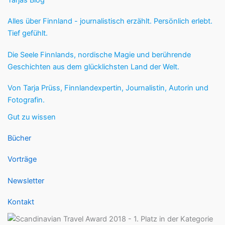
Tarjas Blog
Alles über Finnland - journalistisch erzählt. Persönlich erlebt.
Tief gefühlt.
Die Seele Finnlands, nordische Magie und berührende
Geschichten aus dem glücklichsten Land der Welt.
Von Tarja Prüss, Finnlandexpertin, Journalistin, Autorin und
Fotografin.
Gut zu wissen
Bücher
Vorträge
Newsletter
Kontakt