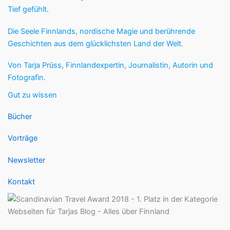
Tief gefühlt.
Die Seele Finnlands, nordische Magie und berührende
Geschichten aus dem glücklichsten Land der Welt.
Von Tarja Prüss, Finnlandexpertin, Journalistin, Autorin und
Fotografin.
Gut zu wissen
Bücher
Vorträge
Newsletter
Kontakt