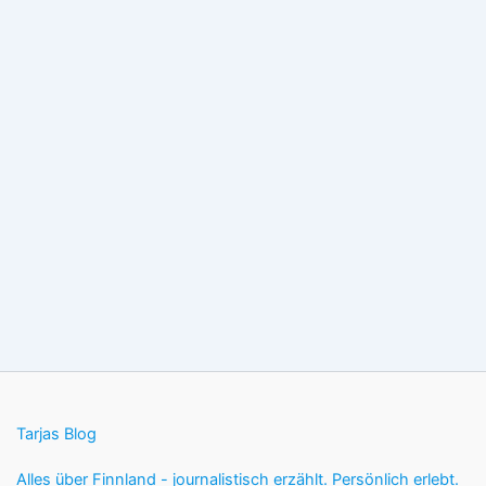
Tarjas Blog
Alles über Finnland - journalistisch erzählt. Persönlich erlebt.