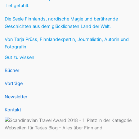
Tief gefühlt.
Die Seele Finnlands, nordische Magie und berührende
Geschichten aus dem glücklichsten Land der Welt.
Von Tarja Prüss, Finnlandexpertin, Journalistin, Autorin und
Fotografin.
Gut zu wissen
Bücher
Vorträge
Newsletter
Kontakt