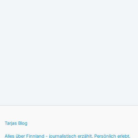
Tarjas Blog
Alles über Finnland - journalistisch erzählt. Persönlich erlebt.