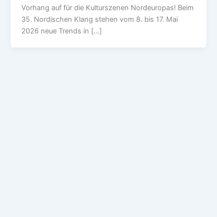
Vorhang auf für die Kulturszenen Nordeuropas! Beim
35. Nordischen Klang stehen vom 8. bis 17. Mai
2026 neue Trends in […]