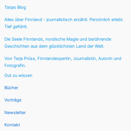
Tarjas Blog
Alles über Finnland - journalistisch erzählt. Persönlich erlebt.
Tief gefühlt.
Die Seele Finnlands, nordische Magie und berührende
Geschichten aus dem glücklichsten Land der Welt.
Von Tarja Prüss, Finnlandexpertin, Journalistin, Autorin und
Fotografin.
Gut zu wissen
Bücher
Vorträge
Newsletter
Kontakt