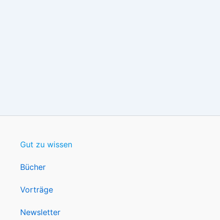
Gut zu wissen
Bücher
Vorträge
Newsletter