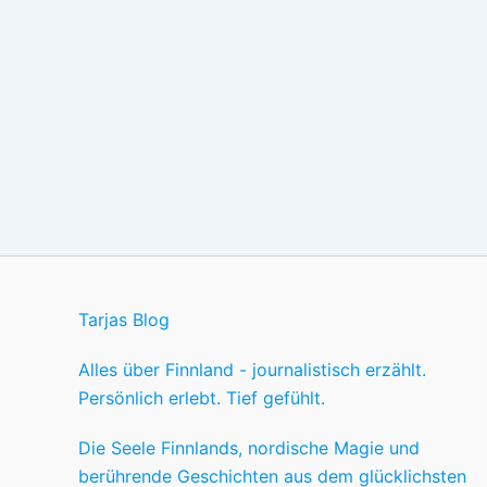
Tarjas Blog
Alles über Finnland - journalistisch erzählt.
Persönlich erlebt. Tief gefühlt.
Die Seele Finnlands, nordische Magie und
berührende Geschichten aus dem glücklichsten