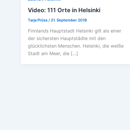
Video: 111 Orte in Helsinki
Tarja Prüss
/
21. September 2018
Finnlands Hauptstadt Helsinki gilt als einer
der sichersten Hauptstädte mit den
glücklichsten Menschen. Helsinki, die weiße
Stadt am Meer, die […]