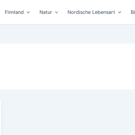
Finnland
Natur
Nordische Lebensart
B