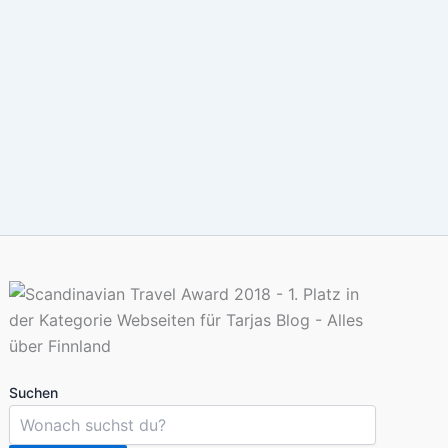
Suchen