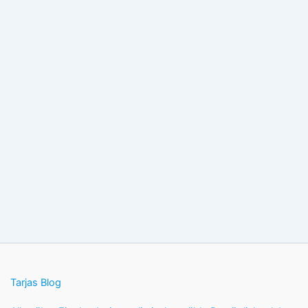
Tarjas Blog