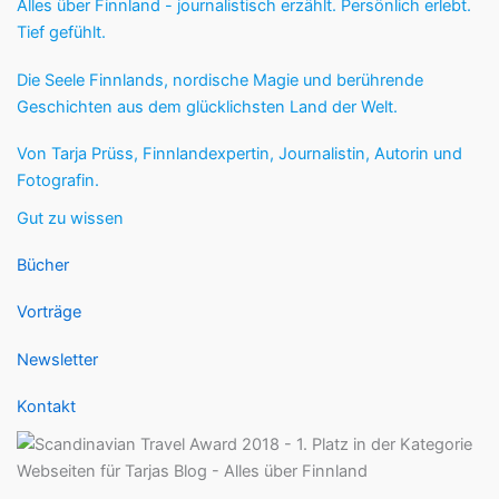
Alles über Finnland - journalistisch erzählt. Persönlich erlebt.
Tief gefühlt.
Die Seele Finnlands, nordische Magie und berührende
Geschichten aus dem glücklichsten Land der Welt.
Von Tarja Prüss, Finnlandexpertin, Journalistin, Autorin und
Fotografin.
Gut zu wissen
Bücher
Vorträge
Newsletter
Kontakt