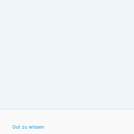
Gut zu wissen