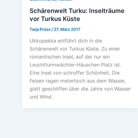
Schärenwelt Turku: Inselträume
vor Turkus Küste
Tarja Prüss
/
27. März 2017
Ukkopekka entführt dich in die
Schärenwelt vor Turkus Küste. Zu einer
romantischen Insel, auf der nur ein
Leuchtturmwächter-Häuschen Platz ist.
Eine Insel von schroffer Schönheit. Die
Felsen ragen meterhoch aus dem Wasser,
glatt geschliffen über die Jahre von Wasser
und Wind.