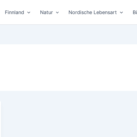
Finnland
Natur
Nordische Lebensart
B