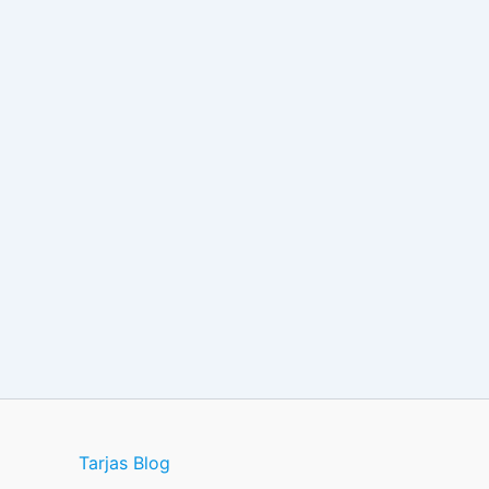
Tarjas Blog