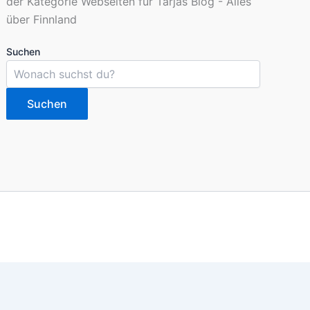
Suchen
Suchen
imieren. Du kannst die Einstellungen jederzeit deinen