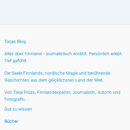
Tarjas Blog
Alles über Finnland - journalistisch erzählt. Persönlich erlebt.
Tief gefühlt.
Die Seele Finnlands, nordische Magie und berührende
Geschichten aus dem glücklichsten Land der Welt.
Von Tarja Prüss, Finnlandexpertin, Journalistin, Autorin und
Fotografin.
Gut zu wissen
Bücher