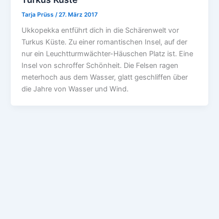
Tarja Prüss
/
27. März 2017
Ukkopekka entführt dich in die Schärenwelt vor
Turkus Küste. Zu einer romantischen Insel, auf der
nur ein Leuchtturmwächter-Häuschen Platz ist. Eine
Insel von schroffer Schönheit. Die Felsen ragen
meterhoch aus dem Wasser, glatt geschliffen über
die Jahre von Wasser und Wind.