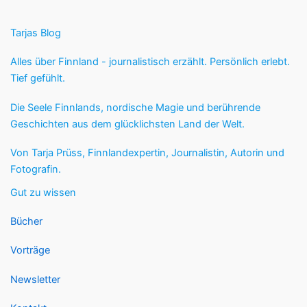
Tarjas Blog
Alles über Finnland - journalistisch erzählt. Persönlich erlebt.
Tief gefühlt.
Die Seele Finnlands, nordische Magie und berührende
Geschichten aus dem glücklichsten Land der Welt.
Von Tarja Prüss, Finnlandexpertin, Journalistin, Autorin und
Fotografin.
Gut zu wissen
Bücher
Vorträge
Newsletter