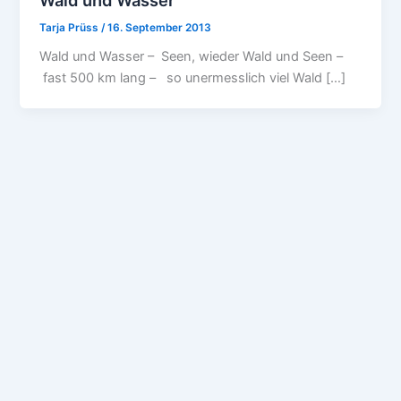
Tarja Prüss
/
16. September 2013
Wald und Wasser – Seen, wieder Wald und Seen –
fast 500 km lang – so unermesslich viel Wald […]