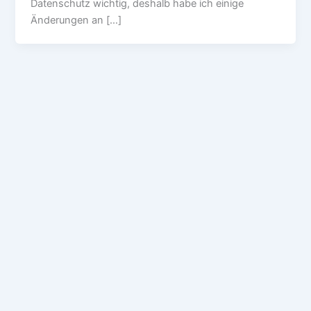
Datenschutz wichtig, deshalb habe ich einige
Änderungen an […]