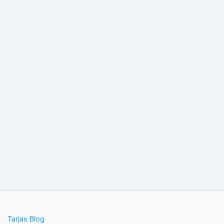
Tarjas Blog