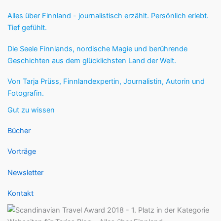
Alles über Finnland - journalistisch erzählt. Persönlich erlebt.
Tief gefühlt.
Die Seele Finnlands, nordische Magie und berührende
Geschichten aus dem glücklichsten Land der Welt.
Von Tarja Prüss, Finnlandexpertin, Journalistin, Autorin und
Fotografin.
Gut zu wissen
Bücher
Vorträge
Newsletter
Kontakt