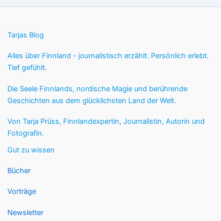
Tarjas Blog
Alles über Finnland - journalistisch erzählt. Persönlich erlebt.
Tief gefühlt.
Die Seele Finnlands, nordische Magie und berührende
Geschichten aus dem glücklichsten Land der Welt.
Von Tarja Prüss, Finnlandexpertin, Journalistin, Autorin und
Fotografin.
Gut zu wissen
Bücher
Vorträge
Newsletter