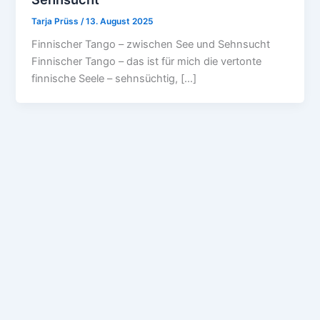
Tarja Prüss
/
13. August 2025
Finnischer Tango – zwischen See und Sehnsucht
Finnischer Tango – das ist für mich die vertonte
finnische Seele – sehnsüchtig, […]