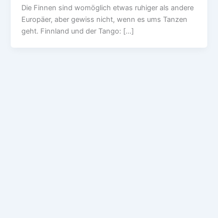
Die Finnen sind womöglich etwas ruhiger als andere
Europäer, aber gewiss nicht, wenn es ums Tanzen
geht. Finnland und der Tango: […]