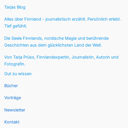
Tarjas Blog
Alles über Finnland - journalistisch erzählt. Persönlich erlebt.
Tief gefühlt.
Die Seele Finnlands, nordische Magie und berührende
Geschichten aus dem glücklichsten Land der Welt.
Von Tarja Prüss, Finnlandexpertin, Journalistin, Autorin und
Fotografin.
Gut zu wissen
Bücher
Vorträge
Newsletter
Kontakt