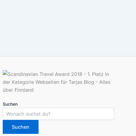
Suchen
Suchen