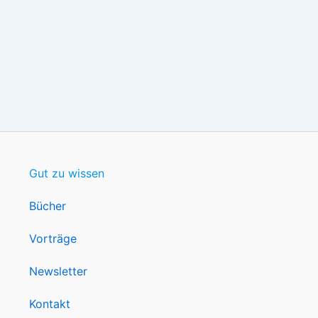
Gut zu wissen
Bücher
Vorträge
Newsletter
Kontakt