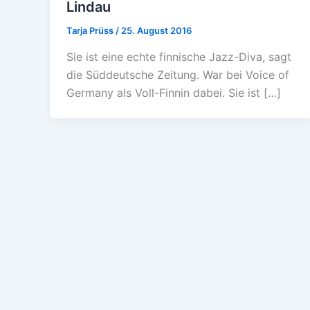
Lindau
Tarja Prüss
/
25. August 2016
Sie ist eine echte finnische Jazz-Diva, sagt
die Süddeutsche Zeitung. War bei Voice of
Germany als Voll-Finnin dabei. Sie ist […]