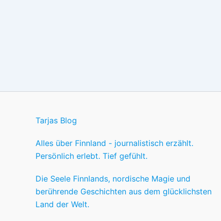
Tarjas Blog
Alles über Finnland - journalistisch erzählt.
Persönlich erlebt. Tief gefühlt.
Die Seele Finnlands, nordische Magie und
berührende Geschichten aus dem glücklichsten
Land der Welt.