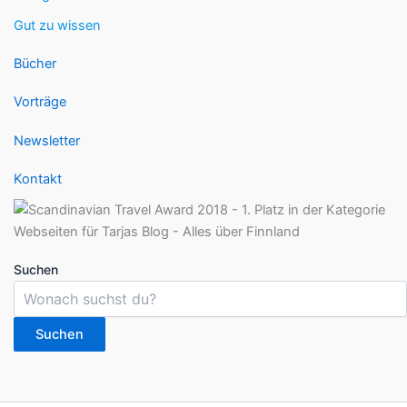
Gut zu wissen
Bücher
Vorträge
Newsletter
Kontakt
Suchen
Suchen