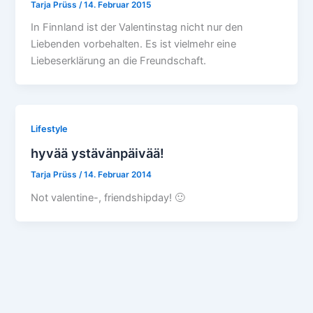
Tarja Prüss
/
14. Februar 2015
In Finnland ist der Valentinstag nicht nur den
Liebenden vorbehalten. Es ist vielmehr eine
Liebeserklärung an die Freundschaft.
Lifestyle
hyvää ystävänpäivää!
Tarja Prüss
/
14. Februar 2014
Not valentine-, friendshipday! 🙂