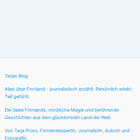
Tarjas Blog
Alles über Finnland - journalistisch erzählt. Persönlich erlebt.
Tief gefühlt.
Die Seele Finnlands, nordische Magie und berührende
Geschichten aus dem glücklichsten Land der Welt.
Von Tarja Prüss, Finnlandexpertin, Journalistin, Autorin und
Fotografin.