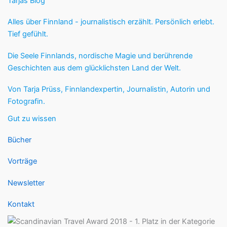
Tarjas Blog
Alles über Finnland - journalistisch erzählt. Persönlich erlebt.
Tief gefühlt.
Die Seele Finnlands, nordische Magie und berührende
Geschichten aus dem glücklichsten Land der Welt.
Von Tarja Prüss, Finnlandexpertin, Journalistin, Autorin und
Fotografin.
Gut zu wissen
Bücher
Vorträge
Newsletter
Kontakt