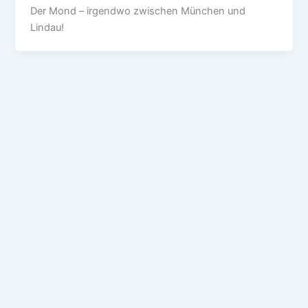
Der Mond – irgendwo zwischen München und
Lindau!