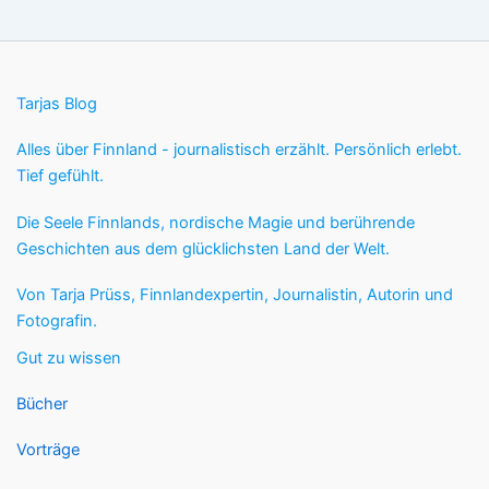
Tarjas Blog
Alles über Finnland - journalistisch erzählt. Persönlich erlebt.
Tief gefühlt.
Die Seele Finnlands, nordische Magie und berührende
Geschichten aus dem glücklichsten Land der Welt.
Von Tarja Prüss, Finnlandexpertin, Journalistin, Autorin und
Fotografin.
Gut zu wissen
Bücher
Vorträge