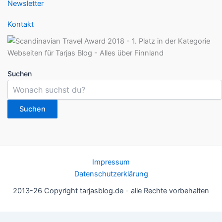
Newsletter
Kontakt
Suchen
Suchen
Impressum
Datenschutzerklärung
2013-26 Copyright tarjasblog.de - alle Rechte vorbehalten
Wir nutzen Cookies für ein gutes Nutzererlebnis, einige sind