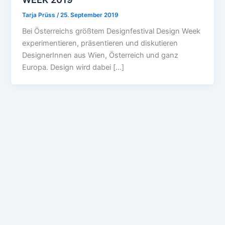
Tarja Prüss
/
25. September 2019
Bei Österreichs größtem Designfestival Design Week
experimentieren, präsentieren und diskutieren
DesignerInnen aus Wien, Österreich und ganz
Europa. Design wird dabei […]