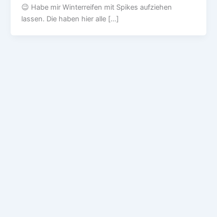
😉 Habe mir Winterreifen mit Spikes aufziehen
lassen. Die haben hier alle […]