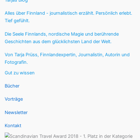
Tarjas Blog
Alles über Finnland - journalistisch erzählt. Persönlich erlebt.
Tief gefühlt.
Die Seele Finnlands, nordische Magie und berührende
Geschichten aus dem glücklichsten Land der Welt.
Von Tarja Prüss, Finnlandexpertin, Journalistin, Autorin und
Fotografin.
Gut zu wissen
Bücher
Vorträge
Newsletter
Kontakt