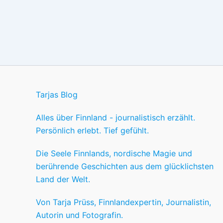
Tarjas Blog
Alles über Finnland - journalistisch erzählt.
Persönlich erlebt. Tief gefühlt.
Die Seele Finnlands, nordische Magie und
berührende Geschichten aus dem glücklichsten
Land der Welt.
Von Tarja Prüss, Finnlandexpertin, Journalistin,
Autorin und Fotografin.