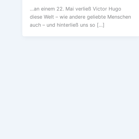
…an einem 22. Mai verließ Victor Hugo
diese Welt – wie andere geliebte Menschen
auch – und hinterließ uns so […]