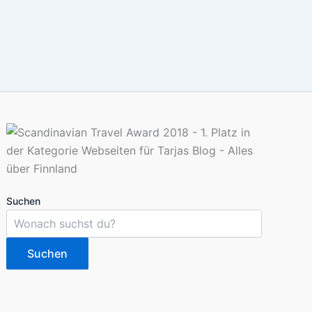
Suchen
Suchen