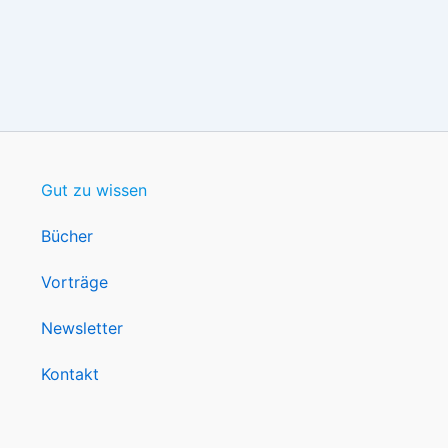
Gut zu wissen
Bücher
Vorträge
Newsletter
Kontakt