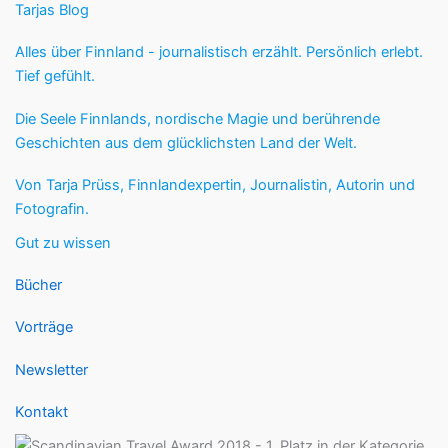
Tarjas Blog
Alles über Finnland - journalistisch erzählt. Persönlich erlebt.
Tief gefühlt.
Die Seele Finnlands, nordische Magie und berührende
Geschichten aus dem glücklichsten Land der Welt.
Von Tarja Prüss, Finnlandexpertin, Journalistin, Autorin und
Fotografin.
Gut zu wissen
Bücher
Vorträge
Newsletter
Kontakt