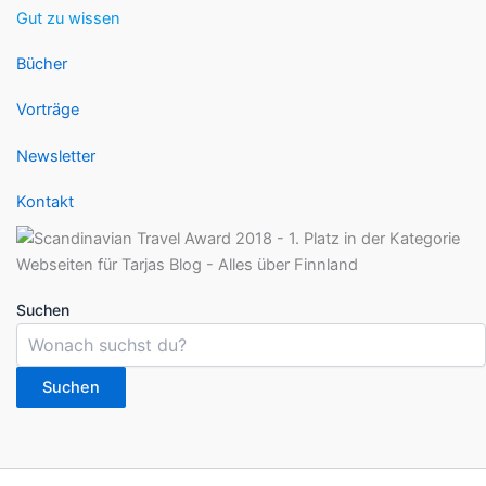
Gut zu wissen
Bücher
Vorträge
Newsletter
Kontakt
Suchen
Suchen