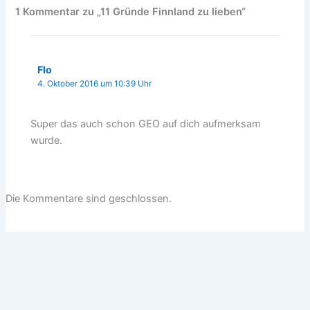
1 Kommentar zu „11 Gründe Finnland zu lieben“
Flo
4. Oktober 2016 um 10:39 Uhr
Super das auch schon GEO auf dich aufmerksam
wurde.
Die Kommentare sind geschlossen.