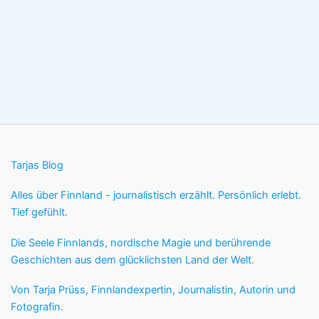
Tarjas Blog
Alles über Finnland - journalistisch erzählt. Persönlich erlebt.
Tief gefühlt.
Die Seele Finnlands, nordische Magie und berührende
Geschichten aus dem glücklichsten Land der Welt.
Von Tarja Prüss, Finnlandexpertin, Journalistin, Autorin und
Fotografin.