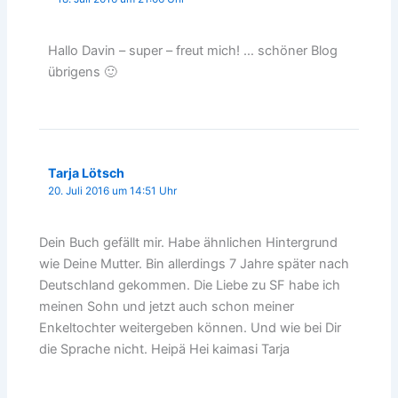
Hallo Davin – super – freut mich! … schöner Blog
übrigens 🙂
Tarja Lötsch
20. Juli 2016 um 14:51 Uhr
Dein Buch gefällt mir. Habe ähnlichen Hintergrund
wie Deine Mutter. Bin allerdings 7 Jahre später nach
Deutschland gekommen. Die Liebe zu SF habe ich
meinen Sohn und jetzt auch schon meiner
Enkeltochter weitergeben können. Und wie bei Dir
die Sprache nicht. Heipä Hei kaimasi Tarja