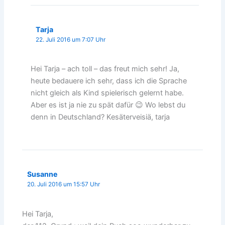
Tarja
22. Juli 2016 um 7:07 Uhr
Hei Tarja – ach toll – das freut mich sehr! Ja,
heute bedauere ich sehr, dass ich die Sprache
nicht gleich als Kind spielerisch gelernt habe.
Aber es ist ja nie zu spät dafür 😉 Wo lebst du
denn in Deutschland? Kesäterveisiä, tarja
Susanne
20. Juli 2016 um 15:57 Uhr
Hei Tarja,