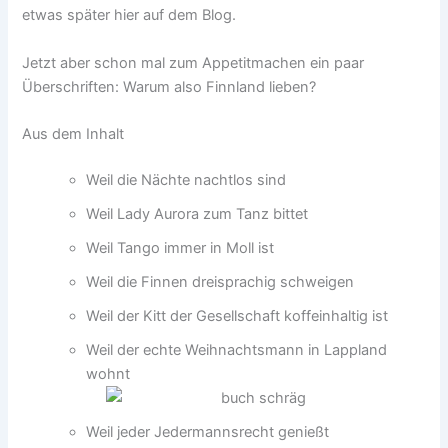
etwas später hier auf dem Blog.
Jetzt aber schon mal zum Appetitmachen ein paar
Überschriften: Warum also Finnland lieben?
Aus dem Inhalt
Weil die Nächte nachtlos sind
Weil Lady Aurora zum Tanz bittet
Weil Tango immer in Moll ist
Weil die Finnen dreisprachig schweigen
Weil der Kitt der Gesellschaft koffeinhaltig ist
Weil der echte Weihnachtsmann in Lappland
wohnt
Weil jeder Jedermannsrecht genießt