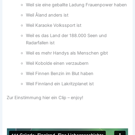
Weil sie eine geballte Ladung Frauenpower haben
Weil Åland anders ist
Weil Karaoke Volkssport ist
Weil es das Land der 188.000 Seen und
Radarfallen ist
Weil es mehr Handys als Menschen gibt
Weil Kobolde einen verzaubern
Weil Finnen Benzin im Blut haben
Weil Finnland ein Lakritzplanet ist
Zur Einstimmung hier ein Clip – enjoy!