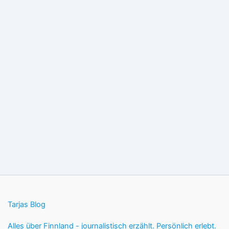
Tarjas Blog
Alles über Finnland - journalistisch erzählt. Persönlich erlebt.