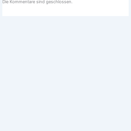
Die Kommentare sind geschlossen.