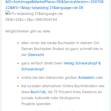
Möglichkeiten gibt es viele:
allen voran der lokale Buchladen in deinem Ort.
Deinen Buchladen findest du ganz schnell hier in
der
Übersicht
ganz einfach direkt beim
Verlag Schwarzkopf &
Schwarzkopf
online bei den bekannten großen
Anbietern
oder
bei sozialen alternativen Online Buchhändlern wie
etwa
Buch7.de
, die 75 Prozent ihres Gewinns an
soziale, kulturelle oder ökologische
Projekte spenden