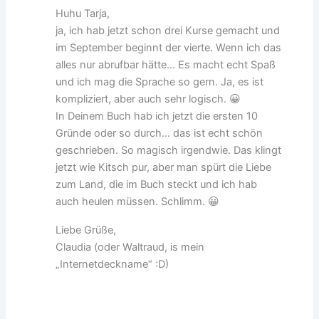
Huhu Tarja,
ja, ich hab jetzt schon drei Kurse gemacht und
im September beginnt der vierte. Wenn ich das
alles nur abrufbar hätte… Es macht echt Spaß
und ich mag die Sprache so gern. Ja, es ist
kompliziert, aber auch sehr logisch. 😀
In Deinem Buch hab ich jetzt die ersten 10
Gründe oder so durch… das ist echt schön
geschrieben. So magisch irgendwie. Das klingt
jetzt wie Kitsch pur, aber man spürt die Liebe
zum Land, die im Buch steckt und ich hab
auch heulen müssen. Schlimm. 😀
Liebe Grüße,
Claudia (oder Waltraud, is mein
„Internetdeckname“ :D)