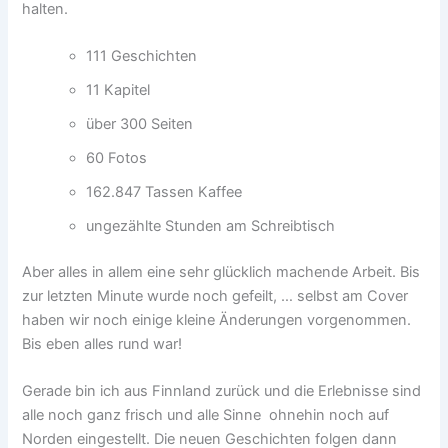
halten.
111 Geschichten
11 Kapitel
über 300 Seiten
60 Fotos
162.847 Tassen Kaffee
ungezählte Stunden am Schreibtisch
Aber alles in allem eine sehr glücklich machende Arbeit. Bis
zur letzten Minute wurde noch gefeilt, …
selbst am Cover
haben wir noch einige kleine Änderungen vorgenommen.
Bis eben alles rund war!
Gerade bin ich aus Finnland zurück und die Erlebnisse sind
alle noch ganz frisch und alle Sinne ohnehin noch auf
Norden eingestellt. Die neuen Geschichten folgen dann