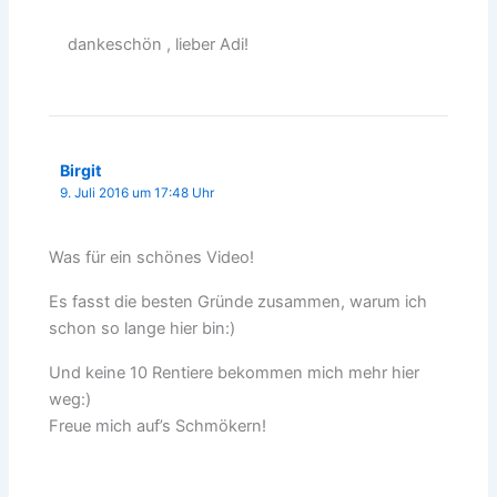
dankeschön , lieber Adi!
Birgit
9. Juli 2016 um 17:48 Uhr
Was für ein schönes Video!
Es fasst die besten Gründe zusammen, warum ich
schon so lange hier bin:)
Und keine 10 Rentiere bekommen mich mehr hier
weg:)
Freue mich auf’s Schmökern!