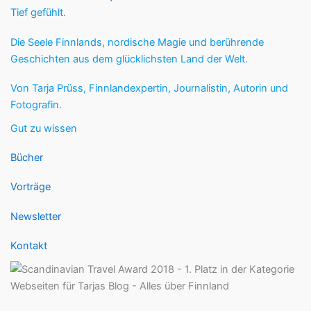
Tief gefühlt.
Die Seele Finnlands, nordische Magie und berührende
Geschichten aus dem glücklichsten Land der Welt.
Von Tarja Prüss, Finnlandexpertin, Journalistin, Autorin und
Fotografin.
Gut zu wissen
Bücher
Vorträge
Newsletter
Kontakt