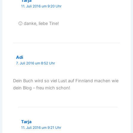
Tarja
11. Juli 2016 um 9:20 Uhr
🙂 danke, liebe Tine!
Adi
7. Juli 2016 um 8:52 Uhr
Dein Buch wird so viel Lust auf Finnland machen wie
dein Blog – freu mich schon!
Tarja
11. Juli 2016 um 9:21 Uhr