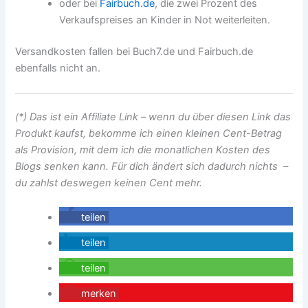
oder bei
Fairbuch.de
, die zwei Prozent des
Verkaufspreises an Kinder in Not weiterleiten.
Versandkosten fallen bei Buch7.de und Fairbuch.de
ebenfalls nicht an.
(*) Das ist ein Affiliate Link – wenn du über diesen Link das
Produkt kaufst, bekomme ich einen kleinen Cent-Betrag
als Provision, mit dem ich die monatlichen Kosten des
Blogs senken kann. Für dich ändert sich dadurch nichts –
du zahlst deswegen keinen Cent mehr.
teilen
teilen
teilen
merken