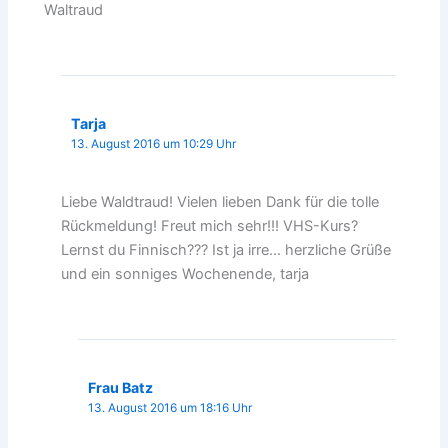
Waltraud
Tarja
13. August 2016 um 10:29 Uhr
Liebe Waldtraud! Vielen lieben Dank für die tolle
Rückmeldung! Freut mich sehr!!! VHS-Kurs?
Lernst du Finnisch??? Ist ja irre… herzliche Grüße
und ein sonniges Wochenende, tarja
Frau Batz
13. August 2016 um 18:16 Uhr