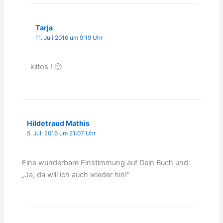
Tarja
11. Juli 2016 um 9:19 Uhr
kiitos ! 🙂
Hildetraud Mathis
5. Juli 2016 um 21:07 Uhr
Eine wunderbare Einstimmung auf Dein Buch und:
„Ja, da will ich auch wieder hin!“