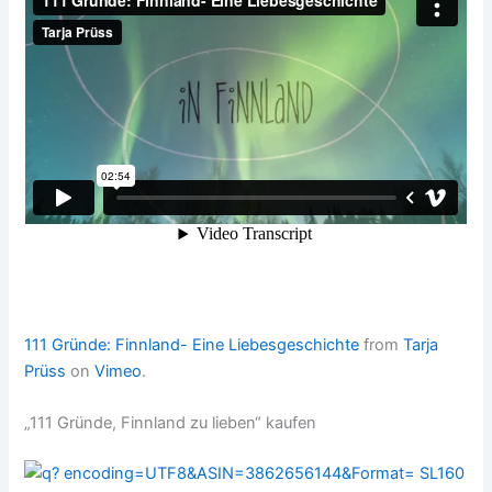
111 Gründe: Finnland- Eine Liebesgeschichte
from
Tarja
Prüss
on
Vimeo
.
„111 Gründe, Finnland zu lieben“ kaufen