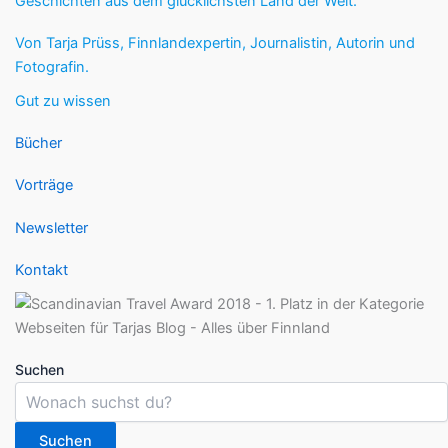
Geschichten aus dem glücklichsten Land der Welt.
Von Tarja Prüss, Finnlandexpertin, Journalistin, Autorin und
Fotografin.
Gut zu wissen
Bücher
Vorträge
Newsletter
Kontakt
Suchen
Suchen