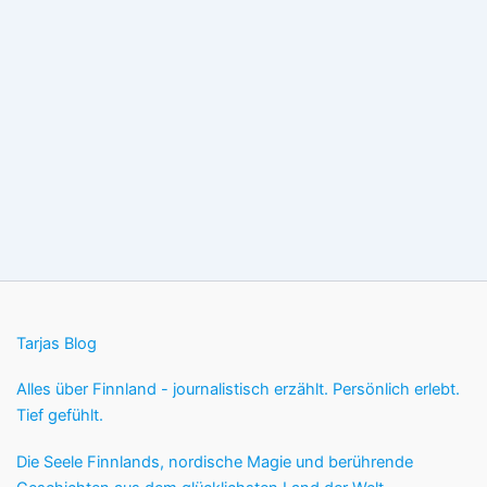
Tarjas Blog
Alles über Finnland - journalistisch erzählt. Persönlich erlebt.
Tief gefühlt.
Die Seele Finnlands, nordische Magie und berührende